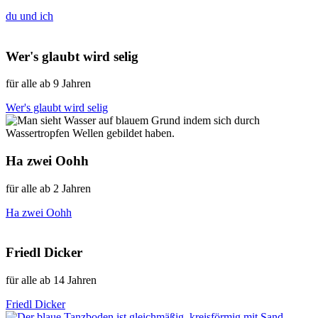
du und ich
Wer's glaubt wird selig
für alle ab 9 Jahren
Wer's glaubt wird selig
Ha zwei Oohh
für alle ab 2 Jahren
Ha zwei Oohh
Friedl Dicker
für alle ab 14 Jahren
Friedl Dicker