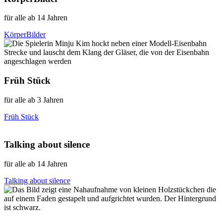
für alle ab 14 Jahren
KörperBilder
Früh Stück
für alle ab 3 Jahren
Früh Stück
Talking about silence
für alle ab 14 Jahren
Talking about silence