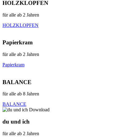
HOLZKLOPFEN
für alle ab 2 Jahren
HOLZKLOPFEN
Papierkram
für alle ab 2 Jahren
Papierkram
BALANCE
für alle ab 8 Jahren
BALANCE
du und ich
für alle ab 2 Jahren